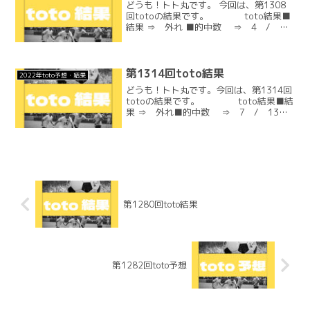
どうも！トト丸です。 今回は、第1308
回totoの結果です。 toto結果■
結果 ⇒ 外れ ■的中数 ⇒ 4 /
13 ＝ 9個外れ ■シングル的中数/率
⇒ 1 / 8 ＝ 12.5％ ■ダブル的
中数/率 ⇒ 2 / 4 ＝...
第1314回toto結果
2022年toto予想・結果
どうも！トト丸です。今回は、第1314回
totoの結果です。 toto結果■結
果 ⇒ 外れ■的中数 ⇒ 7 / 13
＝ 6個外れ ■シングル的中数/率 ⇒
3 / 8 ＝ 37.5％ ■ダブル的中数/
率 ⇒ 3 / 4 ＝ ...
第1280回toto結果
第1282回toto予想