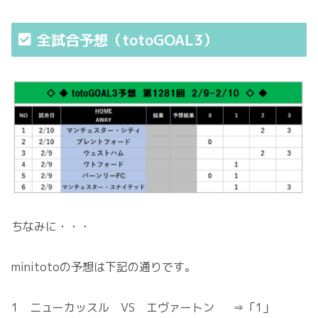
全試合予想（totoGOAL3）
ちなみに・・・
minitotoの予想は下記の通りです。
1 ニューカッスル VS エヴァートン ⇒「1」