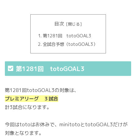
目次
第1281回 totoGOAL3
全試合予想（totoGOAL3）
第1281回 totoGOAL3
第1281
回totoGOAL3の対象は、
プレミアリーグ ３試合
計3試合になります。
今回はtotoはお休みで、minitotoとtotoGOAL3だけが
対象となります。