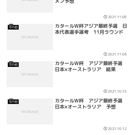
メン予想
2021.11.08
カタールW杯アジア最終予選 日
その他
本代表選手選考 11月ラウンド
2021.11.06
カタールW杯 アジア最終予選
その他
日本×オーストラリア 結果
2021.10.15
カタールW杯 アジア最終予選
その他
日本×オーストラリア 予想
2021.10.12