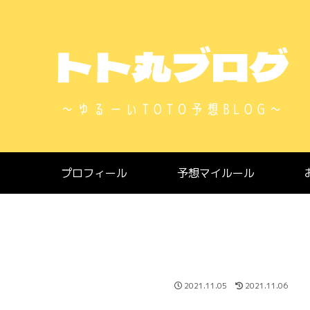
プロフィール
予想マイルール
2021.11.05
2021.11.06