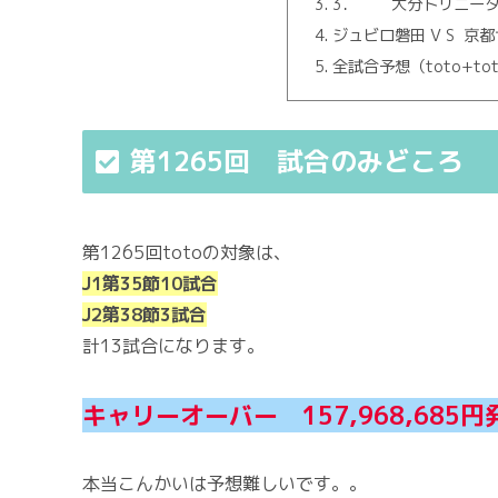
3． 大分トリニ
ジュビロ磐田 V S 京
全試合予想（toto+tot
第1265回 試合のみどころ
第1265回totoの対象は、
J1第35節10試合
J2第38節3試合
計13試合になります。
キャリーオーバー 157,968,685
本当こんかいは予想難しいです。。