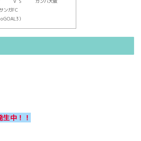
ータ V S ガンバ大阪
都サンガFC
oGOAL3）
円発生中！！