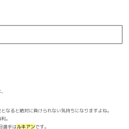
は、
位となると絶対に負けられない気持ちになりますよね。
勝利。
目選手は
ルキアン
です。