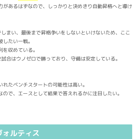
力があるはずなので、しっかりと決めきり自動昇格へと導け
でしまい、最後まで昇格争いをしないといけないため、ここ
破したい一戦。
利を収めている。
2試合はウノゼロで勝っており、守備は安定している。
いれたベンチスタートの可能性は高い。
なので、エースとして結果で答えれるかに注目したい。
ヴォルティス