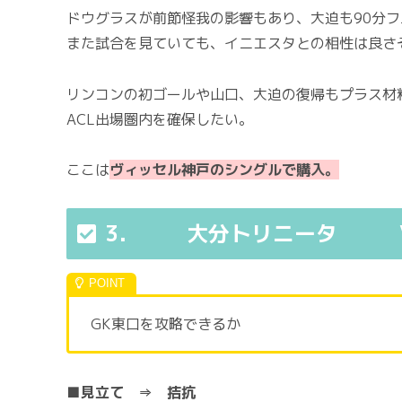
ドウグラスが前節怪我の影響もあり、大迫も90分
また試合を見ていても、イニエスタとの相性は良さ
リンコンの初ゴールや山口、大迫の復帰もプラス材
ACL出場圏内を確保したい。
ここは
ヴィッセル神戸のシングルで購入。
3． 大分トリニータ
GK東口を攻略できるか
■見立て ⇒
拮抗