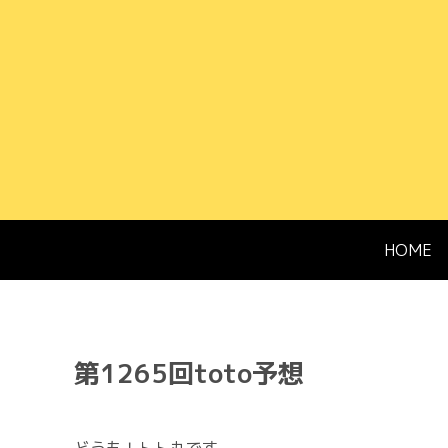
HOME
第1265回toto予想