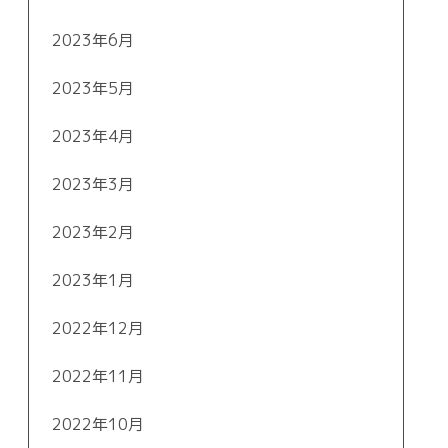
2023年6月
2023年5月
2023年4月
2023年3月
2023年2月
2023年1月
2022年12月
2022年11月
2022年10月