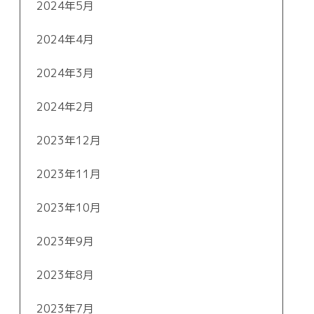
2024年5月
2024年4月
2024年3月
2024年2月
2023年12月
2023年11月
2023年10月
2023年9月
2023年8月
2023年7月