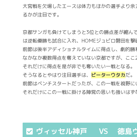
大宮戦を欠場したエースは体力もほかの選手より余
るかが注目です。
京都サンガも負けてしまうと3位との勝点差が縮ん
は逆転優勝も試合に入れ、HOMEジュビロ磐田を撃
前節は後半アディショナルタイムに得点し、劇的勝
なかなか複数得点を奪えていない京都ですが、ここ
それだけに得点を是が非でも奪いたい一戦となる。
そうなるとやはり注目選手は、
ピーターウタカ
だ。
前節はベンチスタートだったが、この一戦を視野に
それだけにこの一戦に掛ける陣営の思いも強いはず
ヴィッセル神戸 VS 徳島