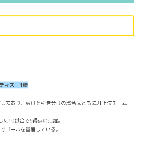
ティス 1勝
超しており、負けと引き分けの試合はともにJ1上位チーム
た10試合で5得点の活躍。
率でゴールを量産している。