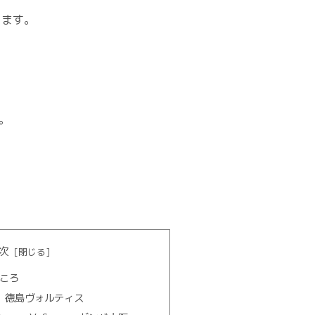
ります。
。
。
次
どころ
 徳島ヴォルティス