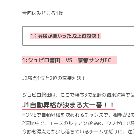
今回はみどころ1個
1：昇格が掛かったJ2上位対決！
1:
ジュビロ磐田 VS 京都サンガFC
J2勝点1位と2位の直接対決！
ジュビロ磐田は、ここで勝ち3位長崎の結果次第で
J1自動昇格が決まる大一番！！
HOMEで自動昇格を決めれるチャンスで、相手が2
2連勝中で、エースのルキアンが決め、ウノゼロで
今節も得点力が少し落ちているチームなだけに、注