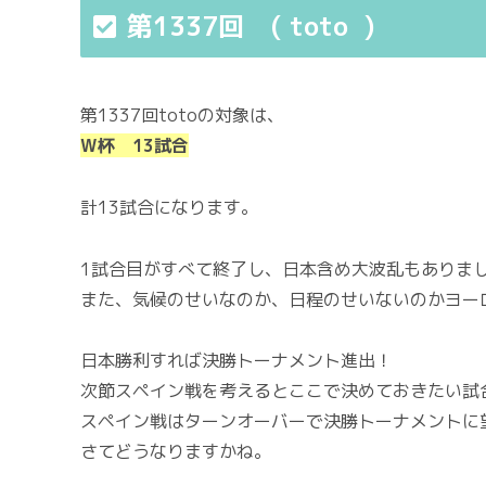
第1337回 ( toto )
第1337
回totoの対象は、
W杯 13試合
計13試合になります。
1試合目がすべて終了し、日本含め大波乱もありま
また、気候のせいなのか、日程のせいないのかヨー
日本勝利すれば決勝トーナメント進出！
次節スペイン戦を考えるとここで決めておきたい試
スペイン戦はターンオーバーで決勝トーナメントに
さてどうなりますかね。