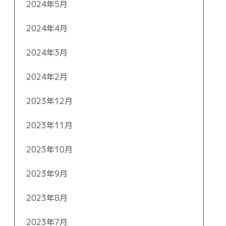
2024年5月
2024年4月
2024年3月
2024年2月
2023年12月
2023年11月
2023年10月
2023年9月
2023年8月
2023年7月