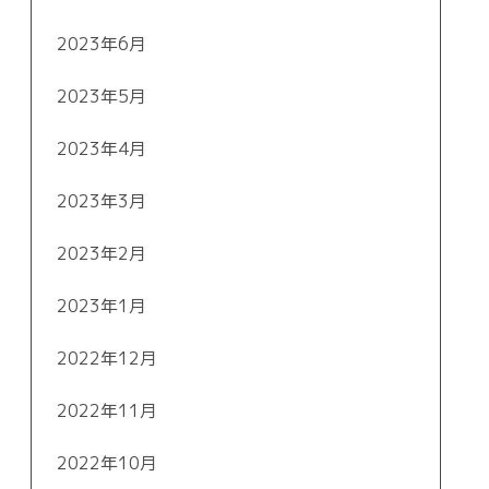
2023年6月
2023年5月
2023年4月
2023年3月
2023年2月
2023年1月
2022年12月
2022年11月
2022年10月