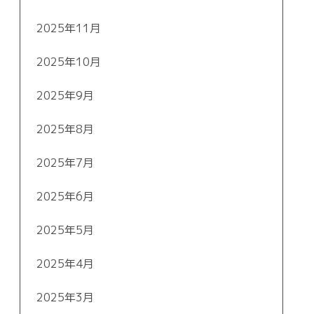
2025年11月
2025年10月
2025年9月
2025年8月
2025年7月
2025年6月
2025年5月
2025年4月
2025年3月