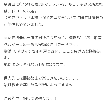
金曜日に行われた横浜FマリノスVSアルビレックス新潟戦
は、ドローの決着。
今節でヴィッセル神戸が名古屋グランパスに勝てば優勝の
可能性もでてきました。
また降格争いも直接対決が今節あり、横浜FC VS 湘南
ベルマーレの一戦も今節の注目カードです。
横浜FCはヴィッセル神戸と違い、ここで負けると降格決
定。
絶対に負けられない1戦になります。
個人的には最終節まで楽しみたいので、、、
最終戦まで楽しめる予想によってますｗ
連続的中目指して頑張ります！