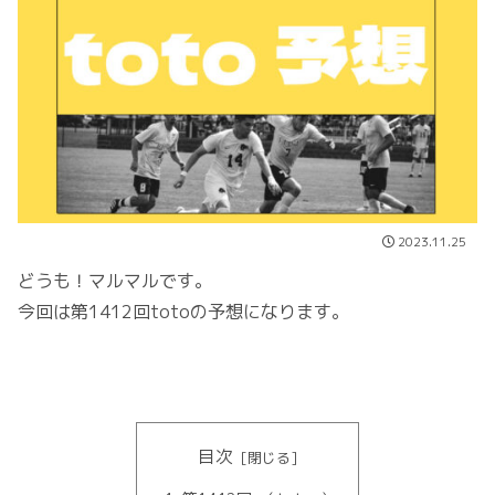
2023.11.25
どうも！マルマルです。
今回は第1412回totoの予想になります。
目次