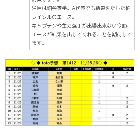
注目は細谷選手。A代表でも結果をだした柏
レイソルのエース。
キャプテンや主力選手が出場出来ない今節、
エースが結果を出してくれることを期待して
ます。