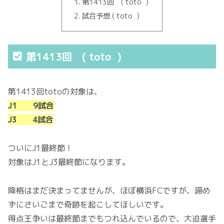
第1413回 ( toto )
試合予想 ( toto )
第1413回 ( toto )
第1413
回totoの対象は、
J1 9試合
J3
4試合
ついにJ1最終節！
対象はJ1とJ3最終節になります。
降格はまだ決まってませんが、ほぼ横浜FCですが、諦め
ずにさいごまで奇跡を起こしてほしいです。
得点王争いは最終節までもつれ込んでいるので、大迫選手