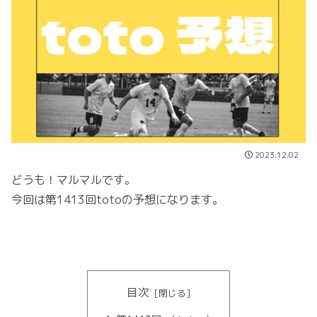
2023.12.02
どうも！マルマルです。
今回は第1413回totoの予想になります。
目次