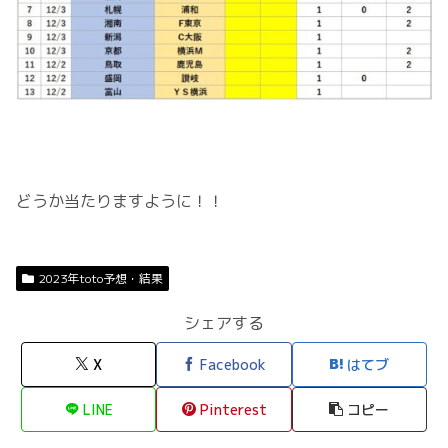
どうか当たりますように！！
2023年toto予想・結果
シェアする
X
Facebook
はてブ
LINE
Pinterest
コピー