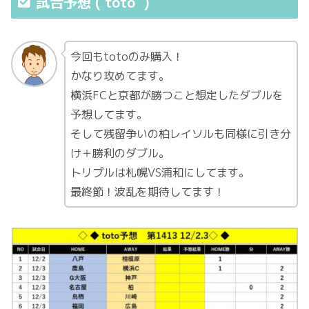
試合予想 ( toto )
今回もtotoのみ購入！
かなり攻めてます。
横浜FCと京都が勝つこと想定したダブルを
予想してます。
そして残留争いの柏レイソルも同様に引き分
け＋勝利のダブル。
トリプルは札幌VS浦和にしてます。
最終節！波乱を期待してます！