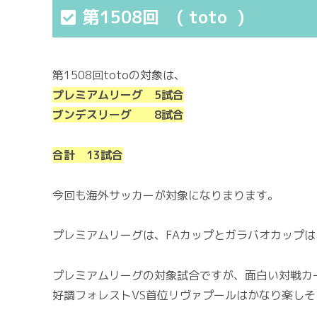
第1508回 ( toto )
第1508
回totoの対象は、
プレミアムリーグ 5試合
ブンデスリーグ 8試合
合計 13試合
今回も海外サッカーが対象になりまります。
プレミアムリーグは、FAカップとガラバオカップ
プレミアムリーグの対象試合ですが、面白い対戦カ
好調フォレストVS首位リヴァプールはかなり楽しそ