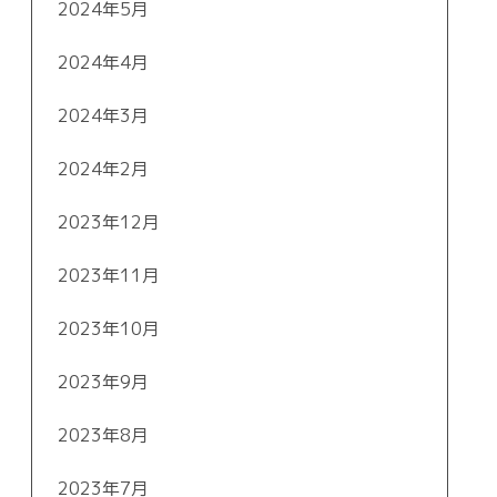
2024年5月
2024年4月
2024年3月
2024年2月
2023年12月
2023年11月
2023年10月
2023年9月
2023年8月
2023年7月