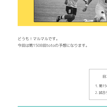
どうも！マルマルです。
今回は第1508回totoの予想になります。
目
第15
試合予