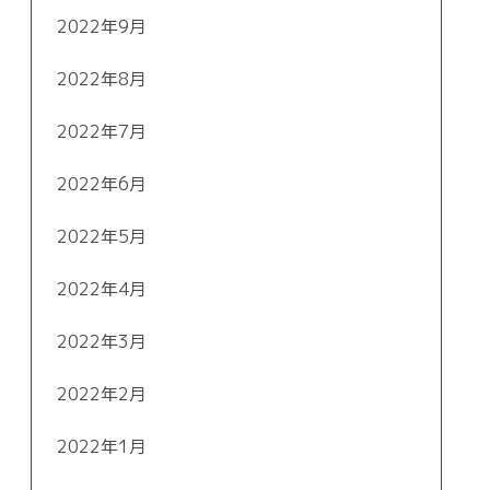
2022年9月
2022年8月
2022年7月
2022年6月
2022年5月
2022年4月
2022年3月
2022年2月
2022年1月