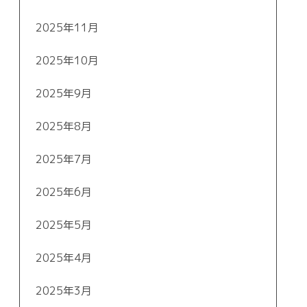
2025年11月
2025年10月
2025年9月
2025年8月
2025年7月
2025年6月
2025年5月
2025年4月
2025年3月