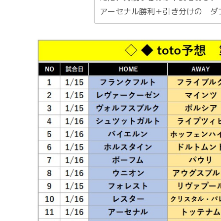
アーセナル勝利＋引き分けの ダ