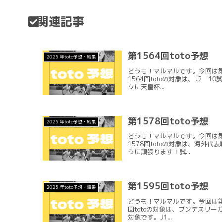
関連記事
第1564回toto予想
2025 年toto予想・結果
どうも！マルマルです。今回は第1564
1564回totoの対象は、J2 
クに天皇杯...
第1578回toto予想
2025 年toto予想・結果
どうも！マルマルです。今回は第1578
1578回totoの対象は、海外
うに頑張ります！試...
第1595回toto予想
2025 年toto予想・結果
どうも！マルマルです。今回は第1595
回totoの対象は、ブンデスリ
対象です。J1...