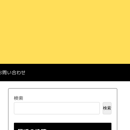
お問い合わせ
検索
検索