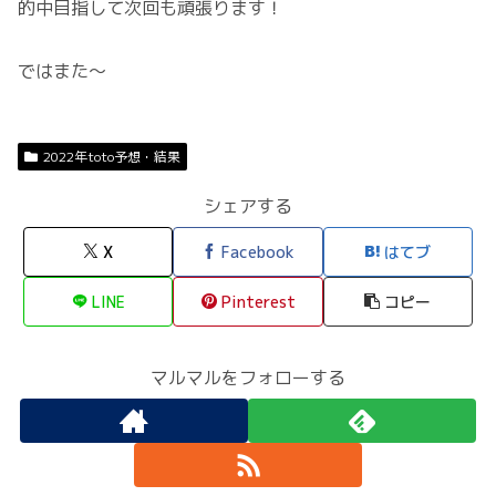
的中目指して次回も頑張ります！
ではまた～
2022年toto予想・結果
シェアする
X
Facebook
はてブ
LINE
Pinterest
コピー
マルマルをフォローする