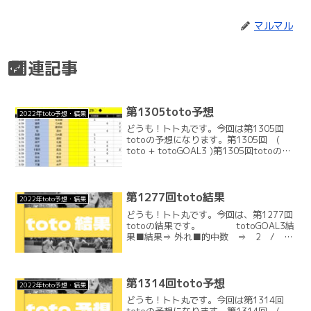
マルマル
関連記事
第1305toto予想
2022年toto予想・結果
どうも！トト丸です。今回は第1305回
totoの予想になります。第1305回 (
toto + totoGOAL3 )第1305回totoの対
象は、J1 9試合 J2 4試合計13試合になり
ます。連戦最終戦！この試合が終わると3
週間J1はお...
第1277回toto結果
2022年toto予想・結果
どうも！トト丸です。今回は、第1277回
totoの結果です。 totoGOAL3結
果■結果⇒ 外れ■的中数 ⇒ 2 /
6 ＝ 4個外れ■1277回当選金額1等
27,070円 262口2等 1,340円 3,524
口累計当選...
第1314回toto予想
2022年toto予想・結果
どうも！トト丸です。今回は第1314回