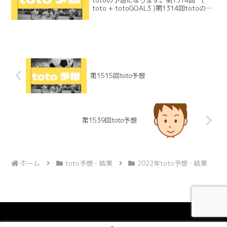
totoの予想になります。第1314回 (
toto + totoGOAL3 )第1314回totoの対
象は、J1 9試合 J2 4試合計13試合になり
ます。ミッドウィークから中2.3日の試合
になります...
第1515回toto予想
第1539回toto予想
ホーム
toto予想・結果
2022年toto予想・結果