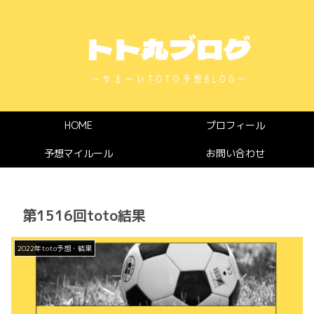
HOME
プロフィール
予想マイルール
お問い合わせ
第1516回toto結果
2022年toto予想・結果