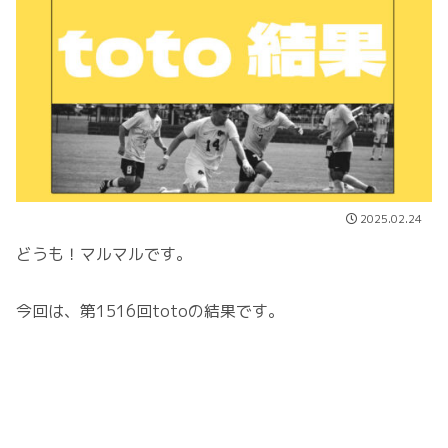
2025.02.24
どうも！マルマルです。
今回は、第1516回totoの結果です。