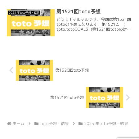
試合合計 13試合今回も海外サッカーが
対象になりまります。プレミアム...
第1521回toto予想
2025 年toto予想・結果
どうも！マルマルです。今回は第1521回
totoの予想になります。第1521回 (
toto,totoGOAL3 )第1521回totoの対象
は、Ｊ2 10試合 Ｊ3 3試合合計 13試
合今回はＪ2.3が対象になりまります。日
本代表が、最...
第1520回toto予想
第1521回toto予想
ホーム
toto予想・結果
2025 年toto予想・結果