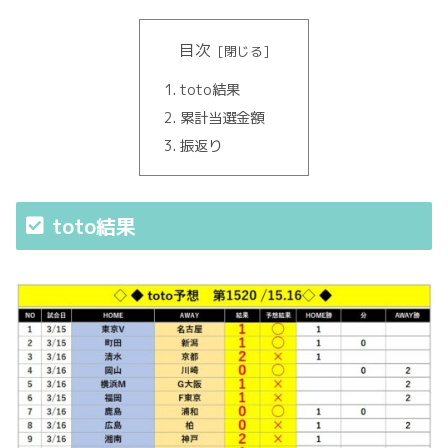
目次
toto結果
累計当選金額
振返り
toto結果