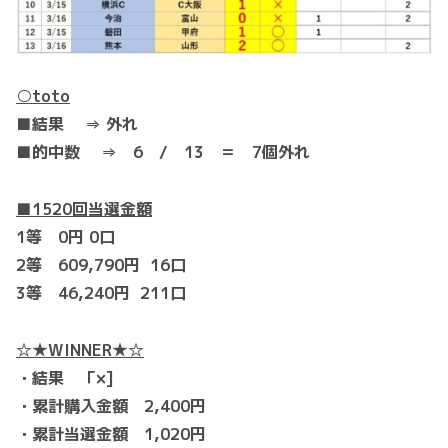
○toto
■結果
⇒ 外れ
■的中数
⇒ 6
/ 13 ＝ 7
個外れ
■1520
回当選金額
1等 0円 0口
2等 609,790
円 16口
3等 46,240円 211
口
☆★WINNER★☆
・結果 「
×]
・累計購入金額 2,400円
・累計当選金額 1,020円