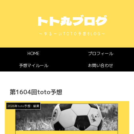
HOME
プロフィール
予想マイルール
お問い合わせ
第1604回toto予想
2026年toto予想・結果