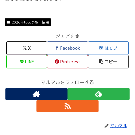
2026年toto予想・結果
シェアする
X
Facebook
はてブ
LINE
Pinterest
コピー
マルマルをフォローする
マルマル