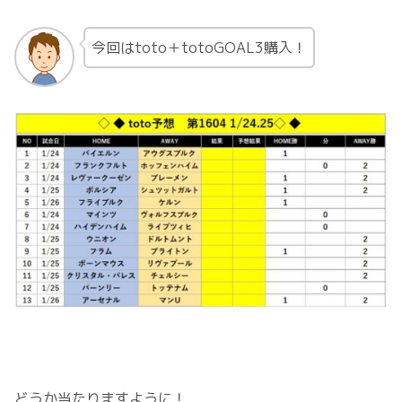
今回はtoto＋totoGOAL3購入！
どうか当たりますように！