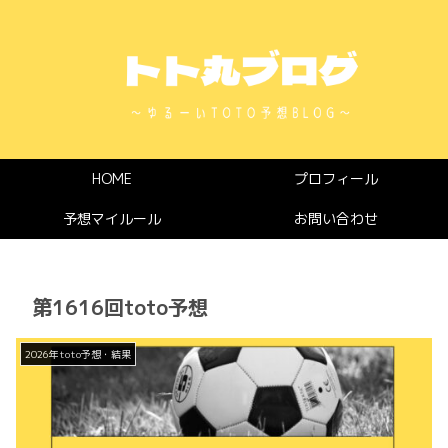
HOME
プロフィール
予想マイルール
お問い合わせ
第1616回toto予想
2026年toto予想・結果