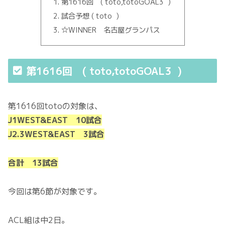
第1616回 ( toto,totoGOAL3 )
試合予想 ( toto )
☆WINNER 名古屋グランパス
第1616回 ( toto,totoGOAL3 )
第1616
回totoの対象は、
J1WEST&EAST 10試合
J2.3WEST&EAST 3試合
合計 13試合
今回は第6節が対象です。
ACL組は中2日。