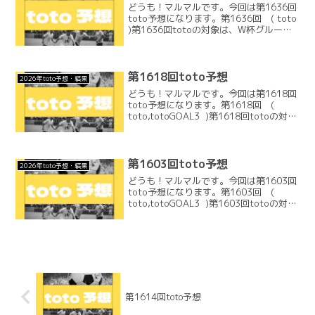
どうも！マルマルです。今回は第1636回
toto予想になります。第1636回 ( toto
)第1636回totoの対象は、W杯グループ
ステージ 13試合合計 13試合今回はワ
ールドカップが対象です。メッシは神！
今回の大会で期待しているノル...
第1618回toto予想
2026年toto予想・結果
どうも！マルマルです。今回は第1618回
toto予想になります。第1618回 (
toto,totoGOAL3 )第1618回totoの対象
は、J1WEST&EAST 10試合
J2.3WEST&EAST 3試合合計 13試合
今回は第8節が...
第1603回toto予想
2026年toto予想・結果
どうも！マルマルです。今回は第1603回
toto予想になります。第1603回 (
toto,totoGOAL3 )第1603回totoの対象
は、ブンデスリーガ 6試合プレミアムリ
ーグ 7試合合計 13試合今回は海外グ
ラブが対象です。あけま...
第1614回toto予想