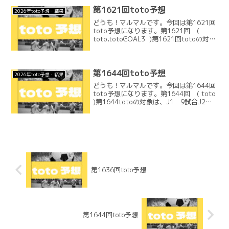
第1621回toto予想
2026年toto予想・結果
どうも！マルマルです。今回は第1621回
toto予想になります。第1621回 (
toto,totoGOAL3 )第1621回totoの対象
は、J1WEST&EAST 10試合
J2.3WEST&EAST 3試合合計 13試合
今回は第10節...
第1644回toto予想
2026年toto予想・結果
どうも！マルマルです。今回は第1644回
toto予想になります。第1644回 ( toto
)第1644totoの対象は、J1 9試合J2 4
試合合計 13試合今回は第1節が対象で
す。いよいよ開幕！Wカップの余韻もま
だありますが、Jリーグが...
第1636回toto予想
第1644回toto予想