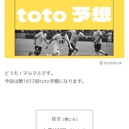
2026.06.24
どうも！マルマルです。
今回は第1637回toto予想になります。
目次